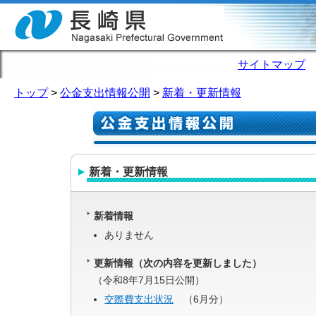
サイトマップ
トップ
>
公金支出情報公開
>
新着・更新情報
新着・更新情報
新着情報
ありません
更新情報（次の内容を更新しました）
（令和8年7月15日公開）
交際費支出状況
（6月分）